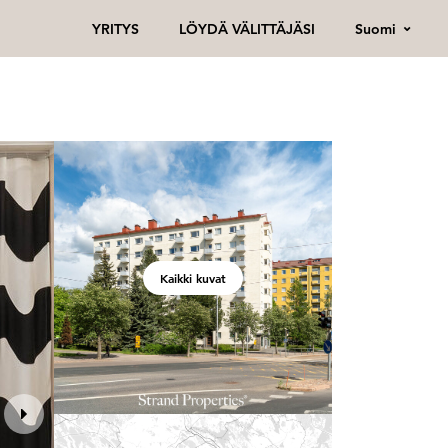
Suomi
YRITYS
LÖYDÄ VÄLITTÄJÄSI
Kaikki kuvat