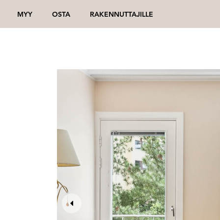
MYY
OSTA
RAKENNUTTAJILLE