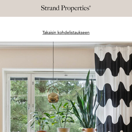
Takaisin kohdelistaukseen