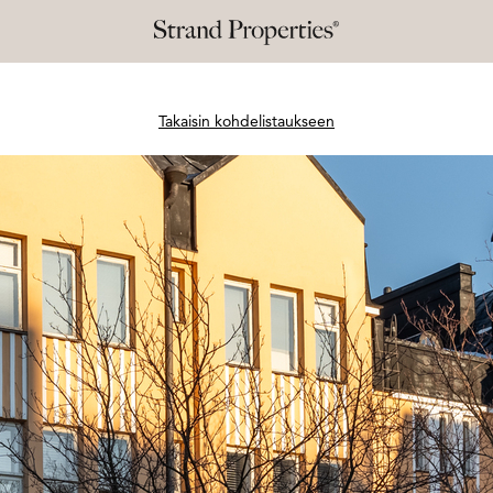
Takaisin kohdelistaukseen