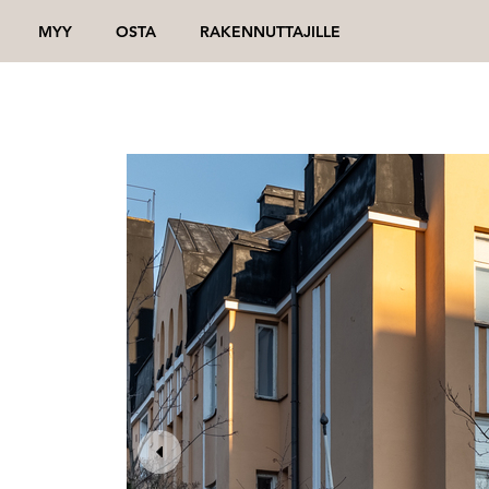
MYY
OSTA
RAKENNUTTAJILLE