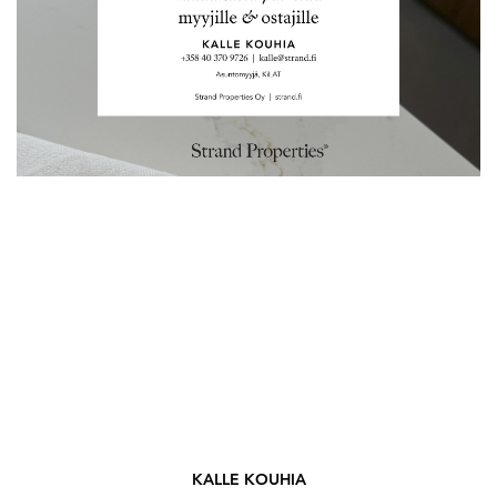
KALLE KOUHIA