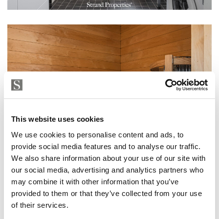
This website uses cookies
We use cookies to personalise content and ads, to
provide social media features and to analyse our traffic.
We also share information about your use of our site with
our social media, advertising and analytics partners who
may combine it with other information that you’ve
provided to them or that they’ve collected from your use
of their services.