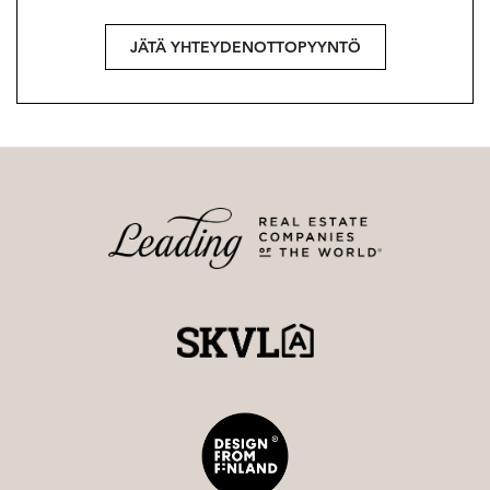
JÄTÄ YHTEYDENOTTOPYYNTÖ