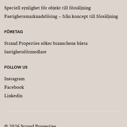
Speciell synlighet för objekt till försäljning
Fastighetsmarknadsföring – från koncept till försäljning
FÖRETAG
Strand Properties söker branschens bästa
fastighetsförmedlare
FOLLOW US
Instagram
Facebook
Linkedin
© 2026 Strand Properties