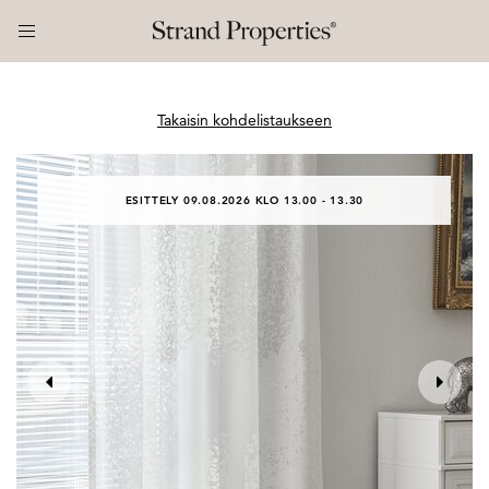
Takaisin kohdelistaukseen
ESITTELY 09.08.2026 KLO 13.00 - 13.30