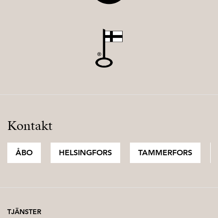
Kontakt
ÅBO
HELSINGFORS
TAMMERFORS
TJÄNSTER