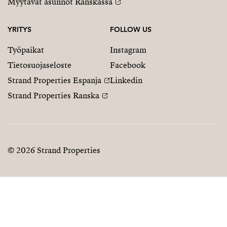
Myytävät asunnot Ranskassa
YRITYS
FOLLOW US
Työpaikat
Instagram
Tietosuojaseloste
Facebook
Strand Properties Espanja
Linkedin
Strand Properties Ranska
© 2026 Strand Properties