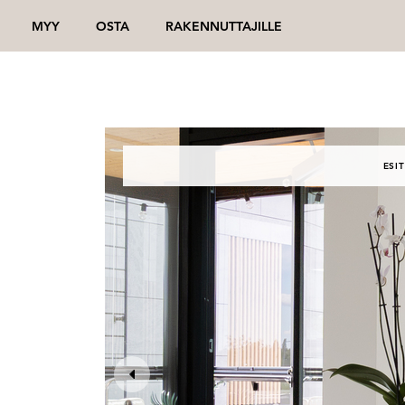
MYY
OSTA
RAKENNUTTAJILLE
ESIT