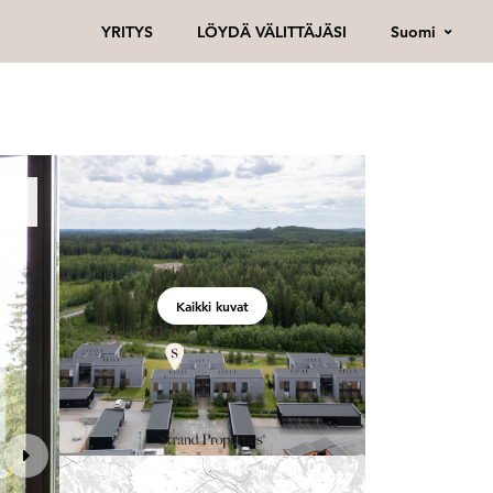
Suomi
YRITYS
LÖYDÄ VÄLITTÄJÄSI
Kaikki kuvat