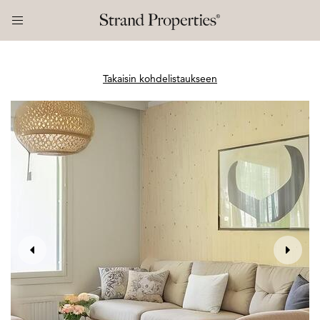
Takaisin kohdelistaukseen