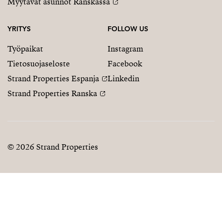
Myytävät asunnot Ranskassa
YRITYS
FOLLOW US
Työpaikat
Instagram
Tietosuojaseloste
Facebook
Strand Properties Espanja
Linkedin
Strand Properties Ranska
© 2026 Strand Properties