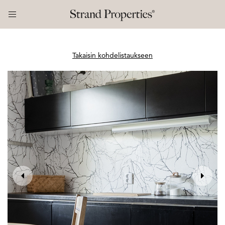
Takaisin kohdelistaukseen