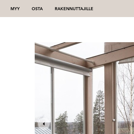
MYY
OSTA
RAKENNUTTAJILLE