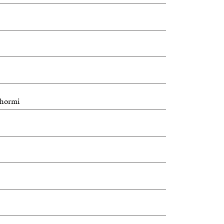
/ hormi