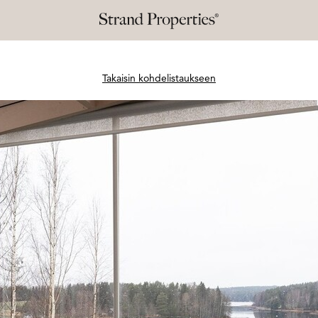
Takaisin kohdelistaukseen