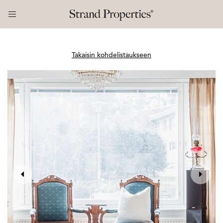
Takaisin kohdelistaukseen