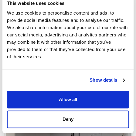
This website uses cookies
We use cookies to personalise content and ads, to
provide social media features and to analyse our traffic.
We also share information about your use of our site with
our social media, advertising and analytics partners who
may combine it with other information that you’ve
provided to them or that they’ve collected from your use
of their services.
Show details
Allow all
Deny