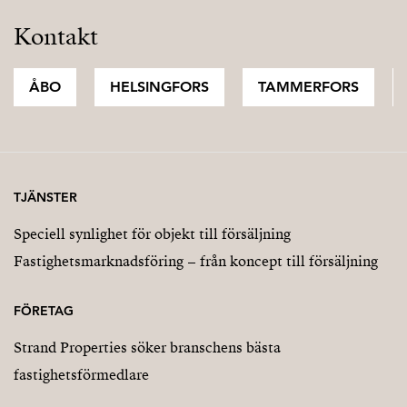
Kontakt
ÅBO
HELSINGFORS
TAMMERFORS
TJÄNSTER
Speciell synlighet för objekt till försäljning
Fastighetsmarknadsföring – från koncept till försäljning
FÖRETAG
Strand Properties söker branschens bästa
fastighetsförmedlare