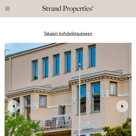
Takaisin kohdelistaukseen