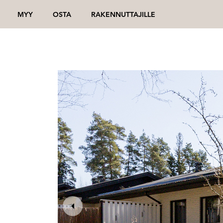
MYY
OSTA
RAKENNUTTAJILLE