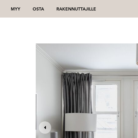
MYY
OSTA
RAKENNUTTAJILLE