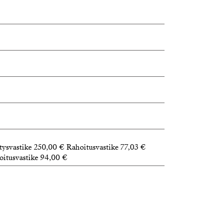
ysvastike 250,00 € Rahoitusvastike 77,03 €
oitusvastike 94,00 €