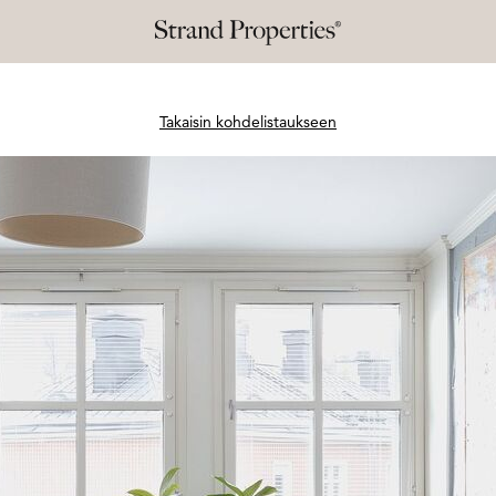
Takaisin kohdelistaukseen