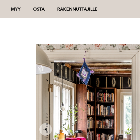
MYY
OSTA
RAKENNUTTAJILLE