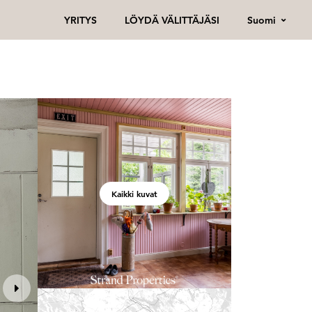
Suomi
YRITYS
LÖYDÄ VÄLITTÄJÄSI
Kaikki kuvat