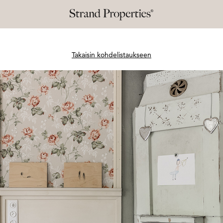
Takaisin kohdelistaukseen