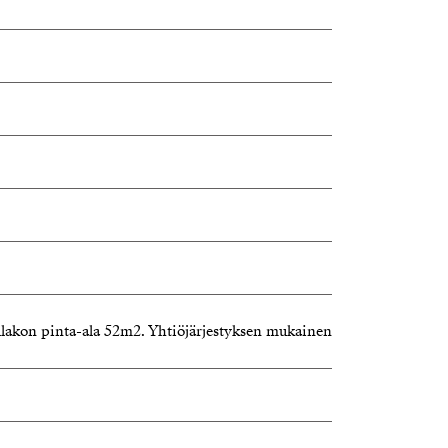
lakon pinta-ala 52m2. Yhtiöjärjestyksen mukainen