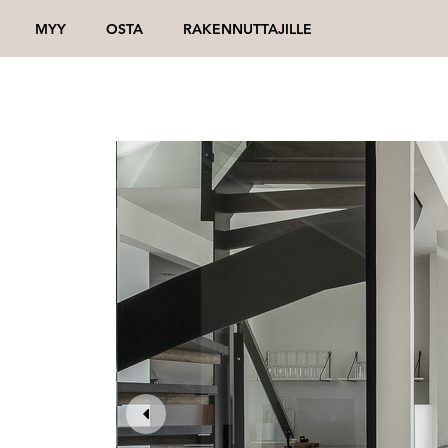
MYY
OSTA
RAKENNUTTAJILLE