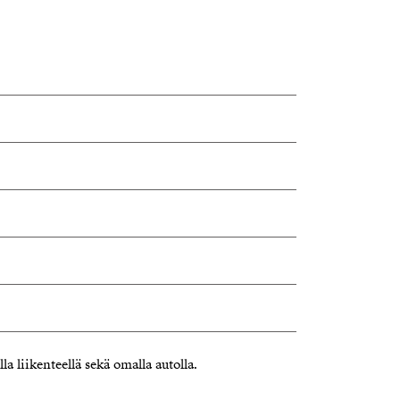
a liikenteellä sekä omalla autolla.