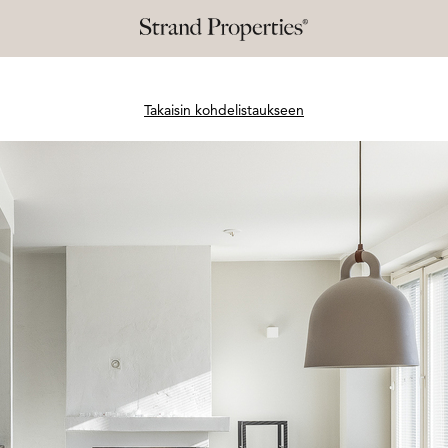
Takaisin kohdelistaukseen