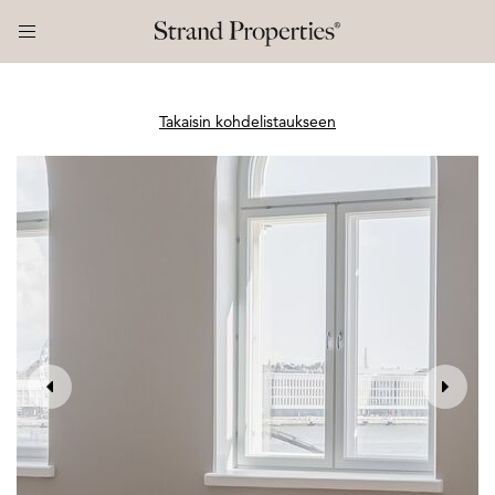
Takaisin kohdelistaukseen