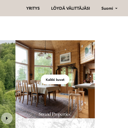
Suomi
YRITYS
LÖYDÄ VÄLITTÄJÄSI
Kaikki kuvat