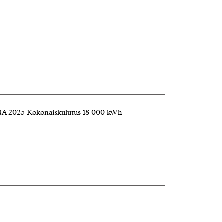
025 Kokonaiskulutus 18 000 kWh