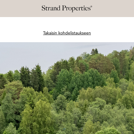
Takaisin kohdelistaukseen