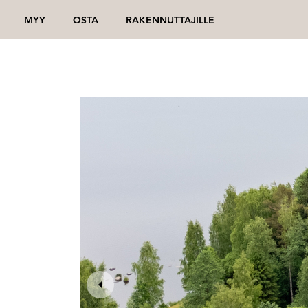
MYY
OSTA
RAKENNUTTAJILLE