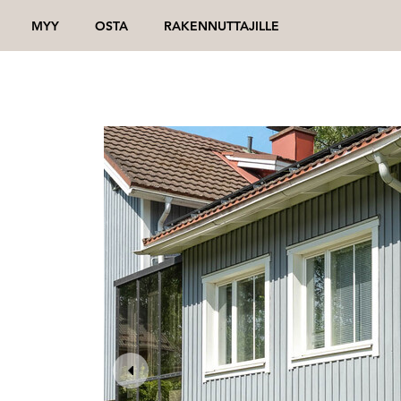
MYY
OSTA
RAKENNUTTAJILLE