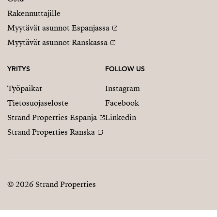
Rakennuttajille
Myytävät asunnot Espanjassa
Myytävät asunnot Ranskassa
YRITYS
FOLLOW US
Työpaikat
Instagram
Tietosuojaseloste
Facebook
Strand Properties Espanja
Linkedin
Strand Properties Ranska
© 2026 Strand Properties