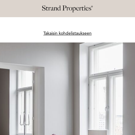
Takaisin kohdelistaukseen