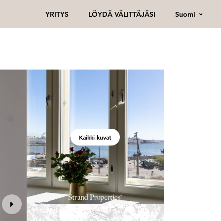
Suomi
YRITYS
LÖYDÄ VÄLITTÄJÄSI
Kaikki kuvat