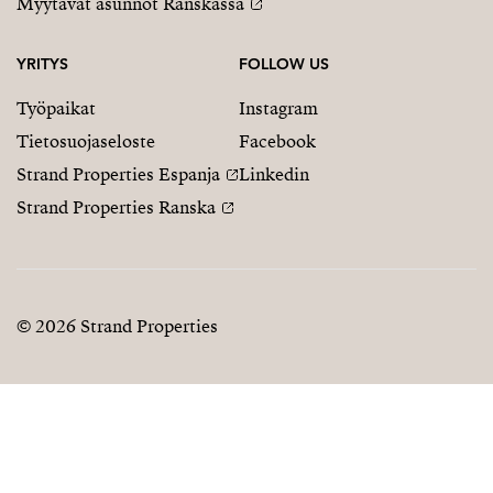
Myytävät asunnot Ranskassa
YRITYS
FOLLOW US
Työpaikat
Instagram
Tietosuojaseloste
Facebook
Strand Properties Espanja
Linkedin
Strand Properties Ranska
© 2026 Strand Properties