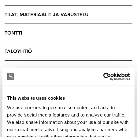
TILAT, MATERIAALIT JA VARUSTELU
TONTTI
TALOYHTIÖ
YRITYKSEN TIEDOT
This website uses cookies
We use cookies to personalise content and ads, to
provide social media features and to analyse our traffic.
We also share information about your use of our site with
our social media, advertising and analytics partners who
may combine it with other information that you’ve