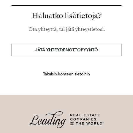
Haluatko lisätietoja?
Ota yhteyttä, tai jätä yhteystietosi.
JÄTÄ YHTEYDENOTTOPYYNTÖ
Takaisin kohteen tietoihin