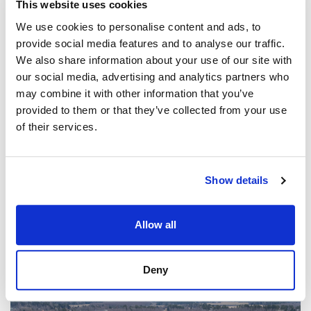
This website uses cookies
We use cookies to personalise content and ads, to
provide social media features and to analyse our traffic.
We also share information about your use of our site with
our social media, advertising and analytics partners who
may combine it with other information that you’ve
provided to them or that they’ve collected from your use
of their services.
Show details
Allow all
Deny