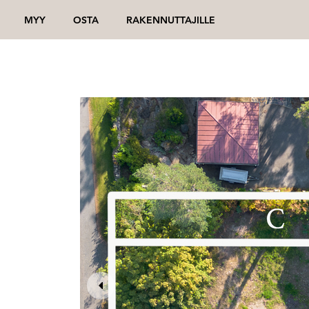
MYY
OSTA
RAKENNUTTAJILLE