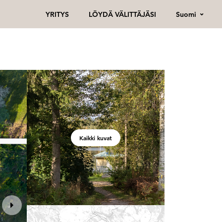
Suomi
YRITYS
LÖYDÄ VÄLITTÄJÄSI
Kaikki kuvat