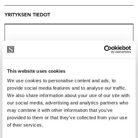
YRITYKSEN TIEDOT
This website uses cookies
We use cookies to personalise content and ads, to
provide social media features and to analyse our traffic.
We also share information about your use of our site with
our social media, advertising and analytics partners who
TYTTI LAMPPU
may combine it with other information that you’ve
tytti@strand.fi
provided to them or that they’ve collected from your use
+358 50 320 6061
of their services.