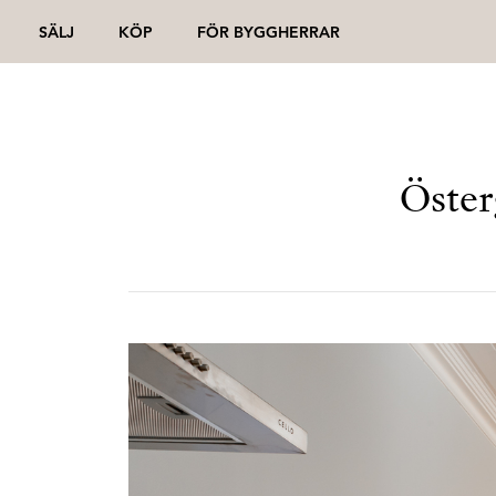
SÄLJ
KÖP
FÖR BYGGHERRAR
Öster