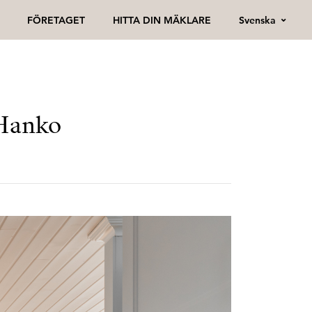
Svenska
FÖRETAGET
HITTA DIN MÄKLARE
 Hanko