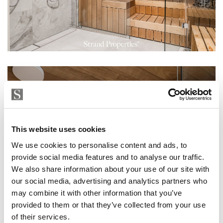
This website uses cookies
We use cookies to personalise content and ads, to
provide social media features and to analyse our traffic.
We also share information about your use of our site with
our social media, advertising and analytics partners who
may combine it with other information that you’ve
provided to them or that they’ve collected from your use
of their services.