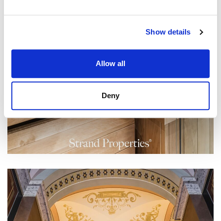
Show details
Allow all
Deny