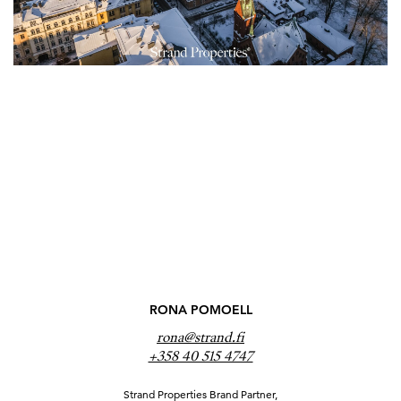
RONA POMOELL
rona@strand.fi
+358 40 515 4747
Strand Properties Brand Partner,