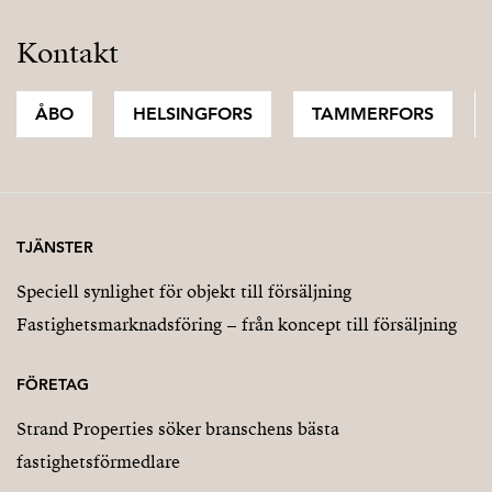
Kontakt
ÅBO
HELSINGFORS
TAMMERFORS
TJÄNSTER
Speciell synlighet för objekt till försäljning
Fastighetsmarknadsföring – från koncept till försäljning
FÖRETAG
Strand Properties söker branschens bästa
fastighetsförmedlare