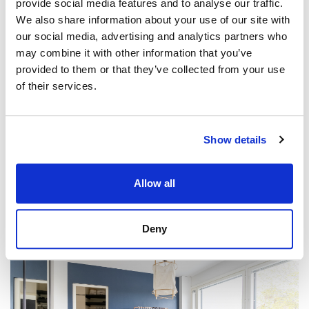
provide social media features and to analyse our traffic.
We also share information about your use of our site with
our social media, advertising and analytics partners who
may combine it with other information that you’ve
provided to them or that they’ve collected from your use
of their services.
Show details
Allow all
Deny