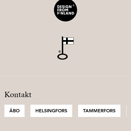
Kontakt
ÅBO
HELSINGFORS
TAMMERFORS