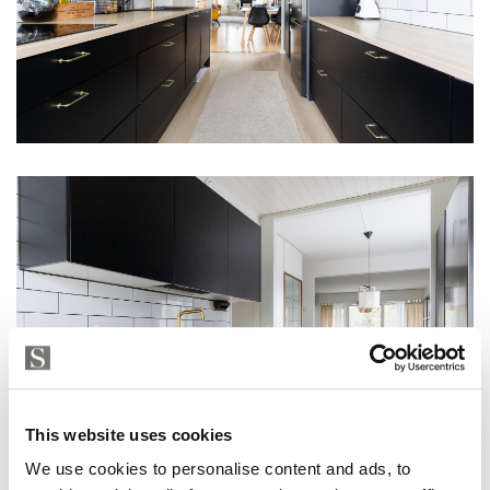
This website uses cookies
We use cookies to personalise content and ads, to