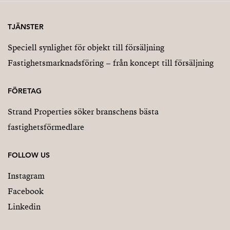
TJÄNSTER
Speciell synlighet för objekt till försäljning
Fastighetsmarknadsföring – från koncept till försäljning
FÖRETAG
Strand Properties söker branschens bästa
fastighetsförmedlare
FOLLOW US
Instagram
Facebook
Linkedin