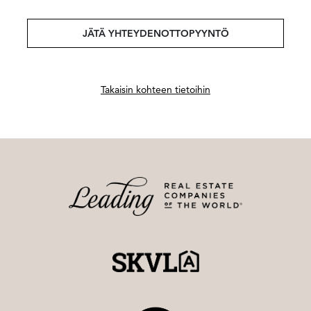
JÄTÄ YHTEYDENOTTOPYYNTÖ
Takaisin kohteen tietoihin