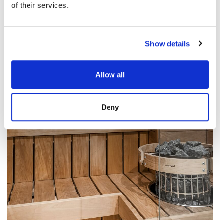
of their services.
Show details
Allow all
Deny