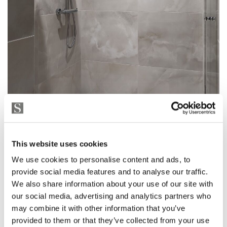
This website uses cookies
We use cookies to personalise content and ads, to
provide social media features and to analyse our traffic.
We also share information about your use of our site with
our social media, advertising and analytics partners who
may combine it with other information that you’ve
provided to them or that they’ve collected from your use