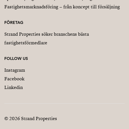
Fastighetsmarknadsföring – från koncept till försäljning
FÖRETAG
Strand Properties söker branschens bästa
fastighetsförmedlare
FOLLOW US
Instagram
Facebook
Linkedin
© 2026 Strand Properties