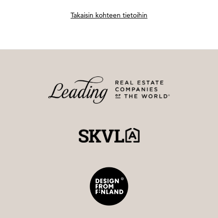
Takaisin kohteen tietoihin