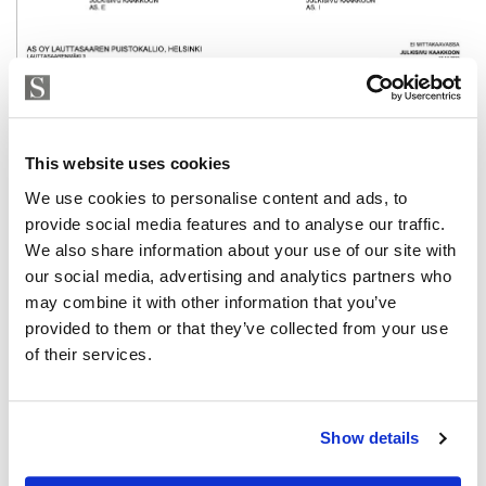
This website uses cookies
We use cookies to personalise content and ads, to
provide social media features and to analyse our traffic.
We also share information about your use of our site with
our social media, advertising and analytics partners who
may combine it with other information that you’ve
provided to them or that they’ve collected from your use
of their services.
Show details