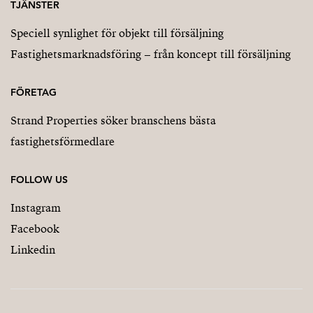
TJÄNSTER
Speciell synlighet för objekt till försäljning
Fastighetsmarknadsföring – från koncept till försäljning
FÖRETAG
Strand Properties söker branschens bästa
fastighetsförmedlare
FOLLOW US
Instagram
Facebook
Linkedin