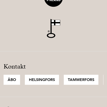
Kontakt
ÅBO
HELSINGFORS
TAMMERFORS