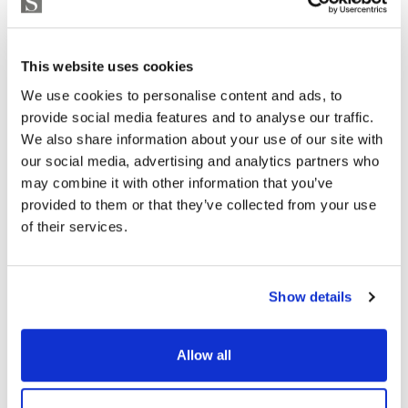
This website uses cookies
We use cookies to personalise content and ads, to
provide social media features and to analyse our traffic.
We also share information about your use of our site with
our social media, advertising and analytics partners who
may combine it with other information that you’ve
provided to them or that they’ve collected from your use
of their services.
Show details
Allow all