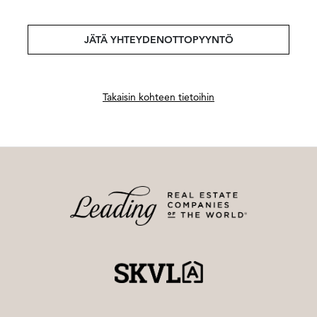
JÄTÄ YHTEYDENOTTOPYYNTÖ
Takaisin kohteen tietoihin