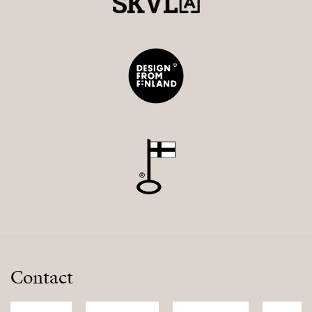
Contact