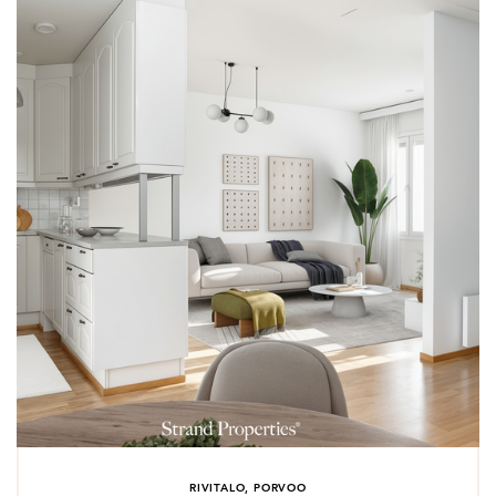
RIVITALO, PORVOO