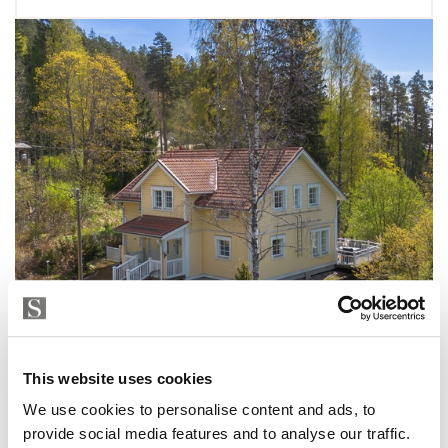
This website uses cookies
We use cookies to personalise content and ads, to
provide social media features and to analyse our traffic.