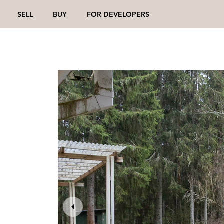
SELL
BUY
FOR DEVELOPERS