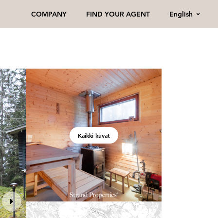
English
COMPANY
FIND YOUR AGENT
Kaikki kuvat