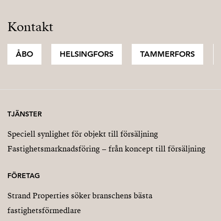
Kontakt
ÅBO
HELSINGFORS
TAMMERFORS
TJÄNSTER
Speciell synlighet för objekt till försäljning
Fastighetsmarknadsföring – från koncept till försäljning
FÖRETAG
Strand Properties söker branschens bästa
fastighetsförmedlare