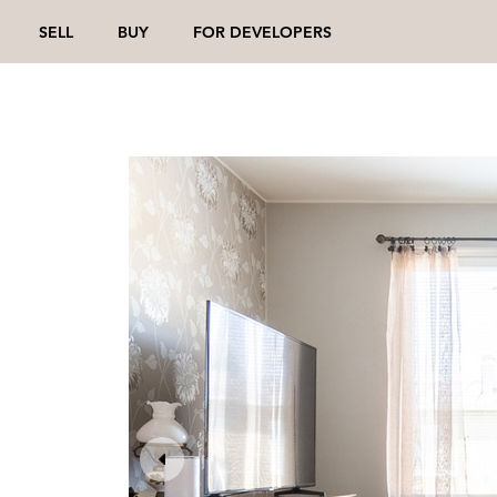
SELL
BUY
FOR DEVELOPERS