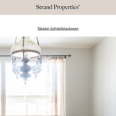
Takaisin kohdelistaukseen