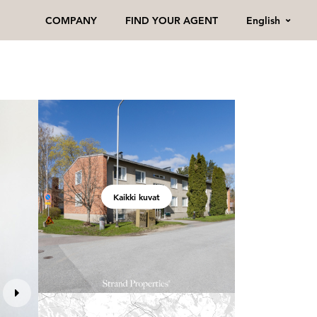
English
COMPANY
FIND YOUR AGENT
Kaikki kuvat