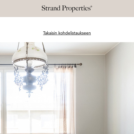
Takaisin kohdelistaukseen