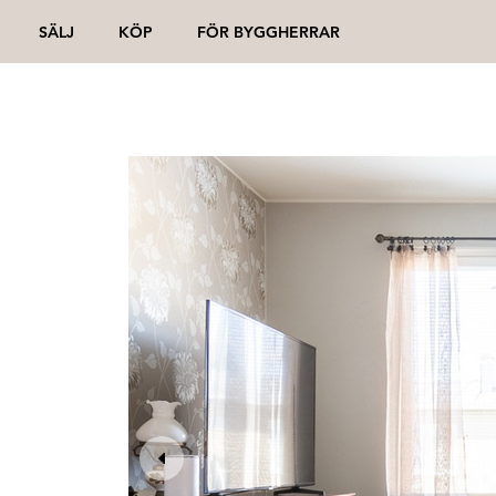
SÄLJ
KÖP
FÖR BYGGHERRAR