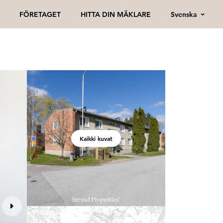
Svenska
FÖRETAGET
HITTA DIN MÄKLARE
Kaikki kuvat