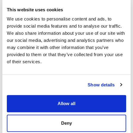
This website uses cookies
We use cookies to personalise content and ads, to
provide social media features and to analyse our traffic.
We also share information about your use of our site with
our social media, advertising and analytics partners who
may combine it with other information that you’ve
provided to them or that they’ve collected from your use
of their services.
Show details
Allow all
Deny