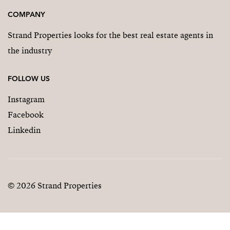
COMPANY
Strand Properties looks for the best real estate agents in
the industry
FOLLOW US
Instagram
Facebook
Linkedin
© 2026 Strand Properties