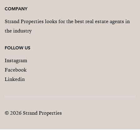
COMPANY
Strand Properties looks for the best real estate agents in
the industry
FOLLOW US
Instagram
Facebook
Linkedin
© 2026 Strand Properties