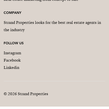
COMPANY
Strand Properties looks for the best real estate agents in
the industry
FOLLOW US
Instagram
Facebook
Linkedin
© 2026 Strand Properties