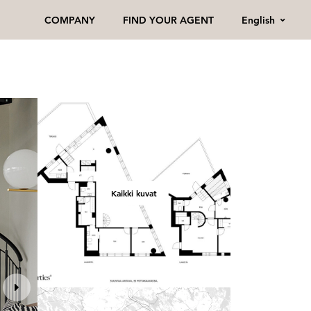
English
COMPANY
FIND YOUR AGENT
Kaikki kuvat