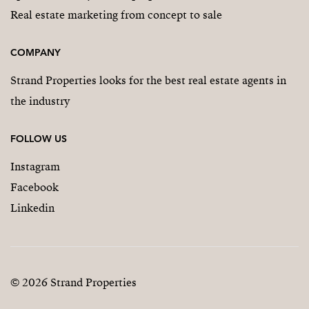
Real estate marketing from concept to sale
COMPANY
Strand Properties looks for the best real estate agents in
the industry
FOLLOW US
Instagram
Facebook
Linkedin
© 2026 Strand Properties