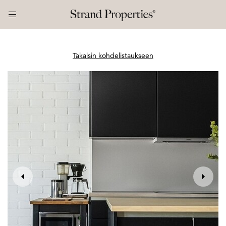
Takaisin kohdelistaukseen