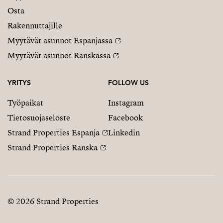
Osta
Rakennuttajille
Myytävät asunnot Espanjassa
Myytävät asunnot Ranskassa
YRITYS
FOLLOW US
Työpaikat
Instagram
Tietosuojaseloste
Facebook
Strand Properties Espanja
Linkedin
Strand Properties Ranska
© 2026 Strand Properties