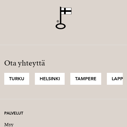
Ota yhteyttä
TURKU
HELSINKI
TAMPERE
LAPPI
PALVELUT
Myy