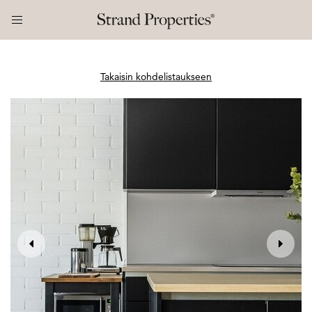
Takaisin kohdelistaukseen