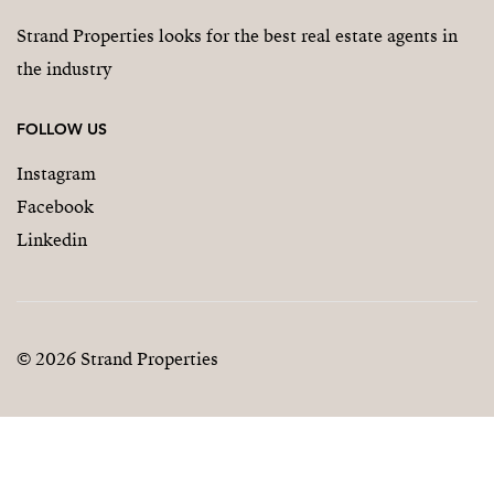
Strand Properties looks for the best real estate agents in
the industry
FOLLOW US
Instagram
Facebook
Linkedin
© 2026 Strand Properties