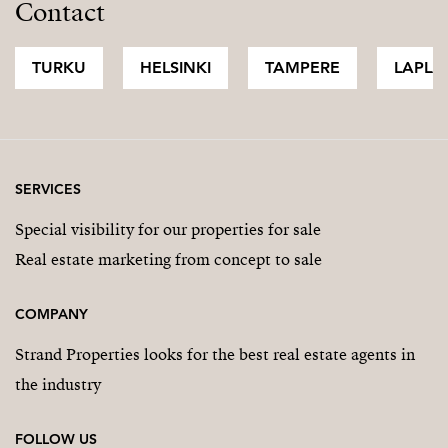
Contact
TURKU
HELSINKI
TAMPERE
LAPLA
SERVICES
Special visibility for our properties for sale
Real estate marketing from concept to sale
COMPANY
Strand Properties looks for the best real estate agents in
the industry
FOLLOW US