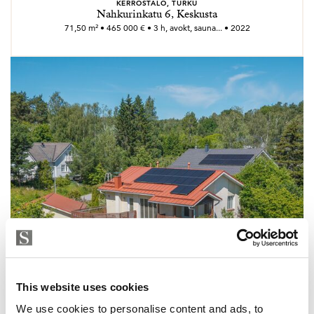
KERROSTALO, TURKU
Nahkurinkatu 6, Keskusta
71,50 m² • 465 000 € • 3 h, avokt, sauna... • 2022
This website uses cookies
We use cookies to personalise content and ads, to