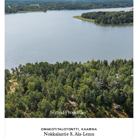
OMAKOTITALOTONTTI, KAARINA
Nokkalantie 8, Ala-Lemu