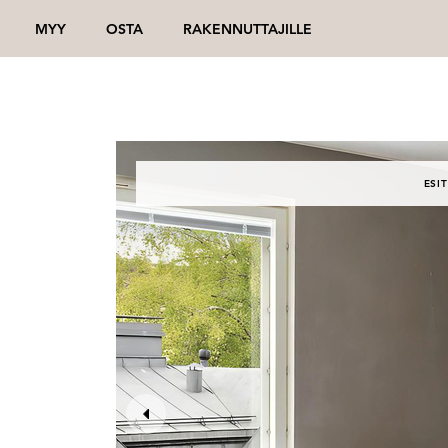
MYY
OSTA
RAKENNUTTAJILLE
ESIT