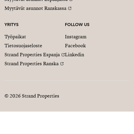
Myytävät asunnot Ranskassa
YRITYS
FOLLOW US
Työpaikat
Instagram
Tietosuojaseloste
Facebook
Strand Properties Espanja
Linkedin
Strand Properties Ranska
© 2026 Strand Properties