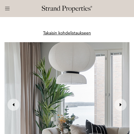
Takaisin kohdelistaukseen